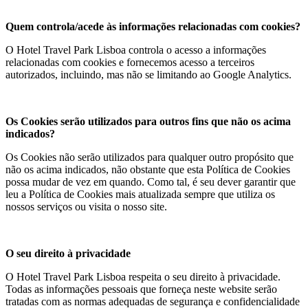
Quem controla/acede às informações relacionadas com cookies?
O Hotel Travel Park Lisboa controla o acesso a informações
relacionadas com cookies e fornecemos acesso a terceiros
autorizados, incluindo, mas não se limitando ao Google Analytics.
Os Cookies serão utilizados para outros fins que não os acima
indicados?
Os Cookies não serão utilizados para qualquer outro propósito que
não os acima indicados, não obstante que esta Política de Cookies
possa mudar de vez em quando. Como tal, é seu dever garantir que
leu a Política de Cookies mais atualizada sempre que utiliza os
nossos serviços ou visita o nosso site.
O seu direito à privacidade
O Hotel Travel Park Lisboa respeita o seu direito à privacidade.
Todas as informações pessoais que forneça neste website serão
tratadas com as normas adequadas de segurança e confidencialidade