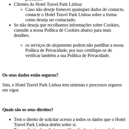
Clientes do Hotel Travel Park Lisboa:
Caso não deseje fornecer quaisquer dados de contacto,
contacte o Hotel Travel Park Lisboa sobre a forma
como deseja ser contactado.
Se não deseja que recolhamos informações sobre Cookies,
consulte a nossa Política de Cookies abaixo para mais
detalhes.
os serviços de alojamento podem não partilhar a nossa
Política de Privacidade, por isso certifique-se de
verificar também a sua Política de Privacidade.
Os seus dados estão seguros?
Sim, o Hotel Travel Park Lisboa tem sistemas e processos seguros
em vigor.
Quais são os seus direitos?
Tem o direito de solicitar acesso a todos os dados que o Hotel
Travel Park Lisboa detém sobre si.