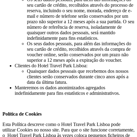
seu cartão de crédito, recolhidos através do processo de
reserva, incluindo o seu nome, morada, endereço de e-
mail e número de telefone serão conservados por um
prazo não superior a 12 meses após a sua partida. O seu
número de referência de reserva, isoladamente de
quaisquer outros dados pessoais, será mantido
indefinidamente para fins estatísticos.
Os seus dados pessoais, para além das informações do
seu cartão de crédito, recolhidos através da compra de
voucher online, serão conservados por um prazo não
superior a 12 meses após a expiração do voucher.
Clientes do Hotel Travel Park Lisboa:
Quaisquer dados pessoais que recebemos dos nossos
clientes serão conservados durante cinco anos após a
data da última fatura.
Manteremos os dados anonimizados agregados
indefinidamente para fins estatísticos e administrativos.
Política de Cookies
Esta Política descreve como o Hotel Travel Park Lisboa pode
utilizar Cookies no nosso site. Para que o site funcione corretamente,
o Hotel Travel Park Lisboa às vezes coloca pequenos ficheiros de