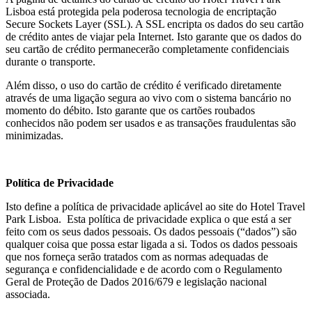
Lisboa está protegida pela poderosa tecnologia de encriptação
Secure Sockets Layer (SSL). A SSL encripta os dados do seu cartão
de crédito antes de viajar pela Internet. Isto garante que os dados do
seu cartão de crédito permanecerão completamente confidenciais
durante o transporte.
Além disso, o uso do cartão de crédito é verificado diretamente
através de uma ligação segura ao vivo com o sistema bancário no
momento do débito. Isto garante que os cartões roubados
conhecidos não podem ser usados e as transações fraudulentas são
minimizadas.
Política de Privacidade
Isto define a política de privacidade aplicável ao site do Hotel Travel
Park Lisboa. Esta política de privacidade explica o que está a ser
feito com os seus dados pessoais. Os dados pessoais (“dados”) são
qualquer coisa que possa estar ligada a si. Todos os dados pessoais
que nos forneça serão tratados com as normas adequadas de
segurança e confidencialidade e de acordo com o Regulamento
Geral de Proteção de Dados 2016/679 e legislação nacional
associada.