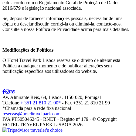
e de acordo com o Regulamento Geral de Proteção de Dados
2016/679 e legislação nacional associada.
Se, depois de fornecer informações pessoais, necessitar de uma
cópia ou desejar discutir, corrigi-la ou eliminá-la, contacte-nos.
Consulte a nossa Política de Privacidade acima para mais detalhes.
Modificações de Políticas
O Hotel Travel Park Lisboa reserva-se o direito de alterar esta
Política a qualquer momento e de publicar alterações sem
notificação específica aos utilizadores do website.
Av. Almirante Reis, 64, Lisboa, 1150-020, Portugal
Telefone
+ 351 21 810 21 00*
- Fax +351 21 810 21 99
*Chamada para a rede fixa nacional
reservas@hoteltravelpark.com
IVA PT505046245 - RNET - Registo nº 179 - © Copyright
HOTEL TRAVEL PARK LISBOA 2026