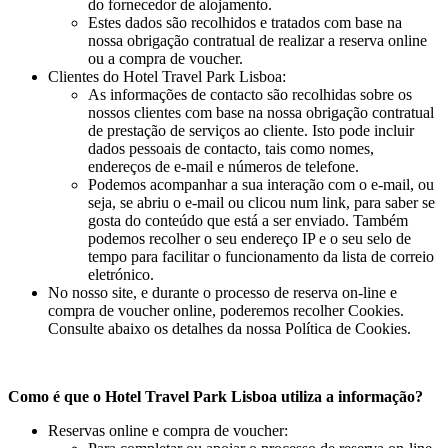
do fornecedor de alojamento.
Estes dados são recolhidos e tratados com base na
nossa obrigação contratual de realizar a reserva online
ou a compra de voucher.
Clientes do Hotel Travel Park Lisboa:
As informações de contacto são recolhidas sobre os
nossos clientes com base na nossa obrigação contratual
de prestação de serviços ao cliente. Isto pode incluir
dados pessoais de contacto, tais como nomes,
endereços de e-mail e números de telefone.
Podemos acompanhar a sua interação com o e-mail, ou
seja, se abriu o e-mail ou clicou num link, para saber se
gosta do conteúdo que está a ser enviado. Também
podemos recolher o seu endereço IP e o seu selo de
tempo para facilitar o funcionamento da lista de correio
eletrónico.
No nosso site, e durante o processo de reserva on-line e
compra de voucher online, poderemos recolher Cookies.
Consulte abaixo os detalhes da nossa Política de Cookies.
Como é que o Hotel Travel Park Lisboa
utiliza a informação?
Reservas online e compra de voucher: