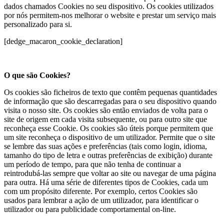
dados chamados Cookies no seu dispositivo. Os cookies utilizados
por nós permitem-nos melhorar o website e prestar um serviço mais
personalizado para si.
[dedge_macaron_cookie_declaration]
O que são Cookies?
Os cookies são ficheiros de texto que contêm pequenas quantidades
de informação que são descarregadas para o seu dispositivo quando
visita o nosso site. Os cookies são então enviados de volta para o
site de origem em cada visita subsequente, ou para outro site que
reconheça esse Cookie. Os cookies são úteis porque permitem que
um site reconheça o dispositivo de um utilizador. Permite que o site
se lembre das suas ações e preferências (tais como login, idioma,
tamanho do tipo de letra e outras preferências de exibição) durante
um período de tempo, para que não tenha de continuar a
reintrodubá-las sempre que voltar ao site ou navegar de uma página
para outra. Há uma série de diferentes tipos de Cookies, cada um
com um propósito diferente. Por exemplo, certos Cookies são
usados para lembrar a ação de um utilizador, para identificar o
utilizador ou para publicidade comportamental on-line.